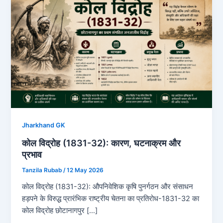
Jharkhand GK
कोल विद्रोह (1831-32): कारण, घटनाक्रम और
प्रभाव
Tanzila Rubab
/
12 May 2026
कोल विद्रोह (1831-32): औपनिवेशिक कृषि पुनर्गठन और संसाधन
हड़पने के विरुद्ध प्रारंभिक राष्ट्रीय चेतना का प्रतिरोध-1831-32 का
कोल विद्रोह छोटानागपुर […]