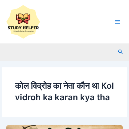
Skip
to
content
Main
Men
Sea
कोल विद्रोह का नेता कौन था Kol
vidroh ka karan kya tha