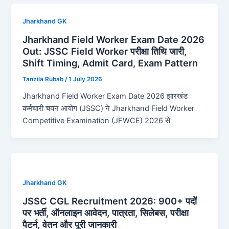
Jharkhand GK
Jharkhand Field Worker Exam Date 2026
Out: JSSC Field Worker परीक्षा तिथि जारी,
Shift Timing, Admit Card, Exam Pattern
Tanzila Rubab
/
1 July 2026
Jharkhand Field Worker Exam Date 2026 झारखंड
कर्मचारी चयन आयोग (JSSC) ने Jharkhand Field Worker
Competitive Examination (JFWCE) 2026 से
Jharkhand GK
JSSC CGL Recruitment 2026: 900+ पदों
पर भर्ती, ऑनलाइन आवेदन, पात्रता, सिलेबस, परीक्षा
पैटर्न, वेतन और पूरी जानकारी