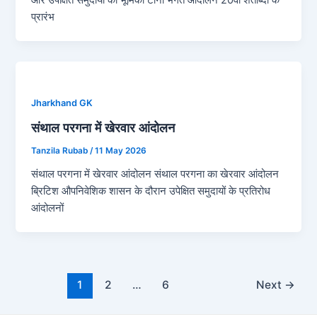
प्रारंभ
Jharkhand GK
संथाल परगना में खेरवार आंदोलन
Tanzila Rubab
/
11 May 2026
संथाल परगना में खेरवार आंदोलन संथाल परगना का खेरवार आंदोलन
ब्रिटिश औपनिवेशिक शासन के दौरान उपेक्षित समुदायों के प्रतिरोध
आंदोलनों
Post
1
2
…
6
Next
→
pagination