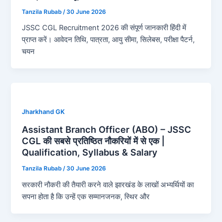
Tanzila Rubab
/
30 June 2026
JSSC CGL Recruitment 2026 की संपूर्ण जानकारी हिंदी में
प्राप्त करें। आवेदन तिथि, पात्रता, आयु सीमा, सिलेबस, परीक्षा पैटर्न,
चयन
Jharkhand GK
Assistant Branch Officer (ABO) – JSSC
CGL की सबसे प्रतिष्ठित नौकरियों में से एक |
Qualification, Syllabus & Salary
Tanzila Rubab
/
30 June 2026
सरकारी नौकरी की तैयारी करने वाले झारखंड के लाखों अभ्यर्थियों का
सपना होता है कि उन्हें एक सम्मानजनक, स्थिर और