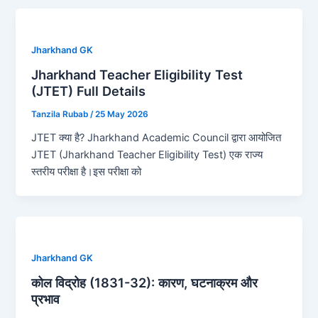
Jharkhand GK
Jharkhand Teacher Eligibility Test
(JTET) Full Details
Tanzila Rubab
/
25 May 2026
JTET क्या है? Jharkhand Academic Council द्वारा आयोजित
JTET (Jharkhand Teacher Eligibility Test) एक राज्य
स्तरीय परीक्षा है।इस परीक्षा को
Jharkhand GK
कोल विद्रोह (1831-32): कारण, घटनाक्रम और
प्रभाव