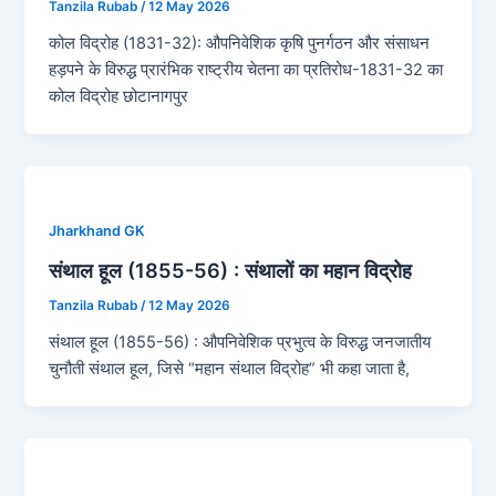
Tanzila Rubab
/
12 May 2026
कोल विद्रोह (1831-32): औपनिवेशिक कृषि पुनर्गठन और संसाधन
हड़पने के विरुद्ध प्रारंभिक राष्ट्रीय चेतना का प्रतिरोध-1831-32 का
कोल विद्रोह छोटानागपुर
Jharkhand GK
संथाल हूल (1855-56) : संथालों का महान विद्रोह
Tanzila Rubab
/
12 May 2026
संथाल हूल (1855-56) : औपनिवेशिक प्रभुत्व के विरुद्ध जनजातीय
चुनौती संथाल हूल, जिसे “महान संथाल विद्रोह” भी कहा जाता है,