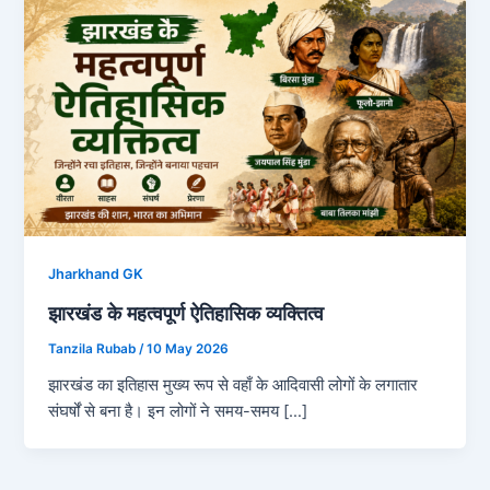
Jharkhand GK
झारखंड के महत्वपूर्ण ऐतिहासिक व्यक्तित्व
Tanzila Rubab
/
10 May 2026
झारखंड का इतिहास मुख्य रूप से वहाँ के आदिवासी लोगों के लगातार
संघर्षों से बना है। इन लोगों ने समय-समय […]