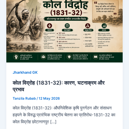
Jharkhand GK
कोल विद्रोह (1831-32): कारण, घटनाक्रम और
प्रभाव
Tanzila Rubab
/
12 May 2026
कोल विद्रोह (1831-32): औपनिवेशिक कृषि पुनर्गठन और संसाधन
हड़पने के विरुद्ध प्रारंभिक राष्ट्रीय चेतना का प्रतिरोध-1831-32 का
कोल विद्रोह छोटानागपुर […]