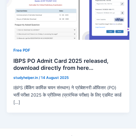
Free PDF
IBPS PO Admit Card 2025 released,
download directly from here…
studyhelper.in
/
14 August 2025
IBPS (बैंकिंग कार्मिक चयन संस्थान) ने प्रोबेशनरी ऑफिसर (PO)
भर्ती परीक्षा 2025 के प्रीलिम्स (प्रारंभिक परीक्षा) के लिए एडमिट कार्ड
[…]