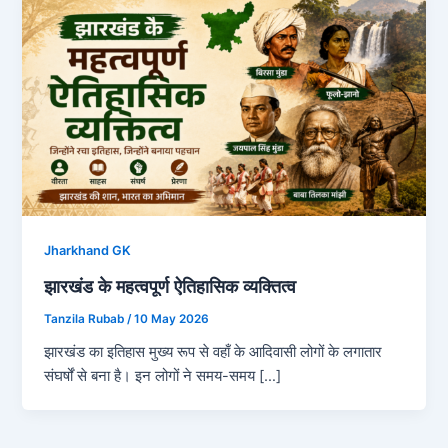
Jharkhand GK
झारखंड के महत्वपूर्ण ऐतिहासिक व्यक्तित्व
Tanzila Rubab
/
10 May 2026
झारखंड का इतिहास मुख्य रूप से वहाँ के आदिवासी लोगों के लगातार
संघर्षों से बना है। इन लोगों ने समय-समय […]