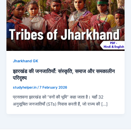
Jharkhand GK
झारखंड की जनजातियाँ: संस्कृति, समाज और समकालीन
परिदृश्य
studyhelper.in
/
7 February 2026
प्रस्तावना झारखंड को “वनों की भूमि” कहा जाता है। यहाँ 32
अनुसूचित जनजातियाँ (STs) निवास करती हैं, जो राज्य की […]