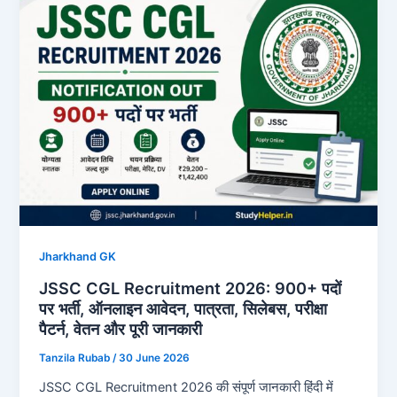
Jharkhand GK
JSSC CGL Recruitment 2026: 900+ पदों
पर भर्ती, ऑनलाइन आवेदन, पात्रता, सिलेबस, परीक्षा
पैटर्न, वेतन और पूरी जानकारी
Tanzila Rubab
/
30 June 2026
JSSC CGL Recruitment 2026 की संपूर्ण जानकारी हिंदी में