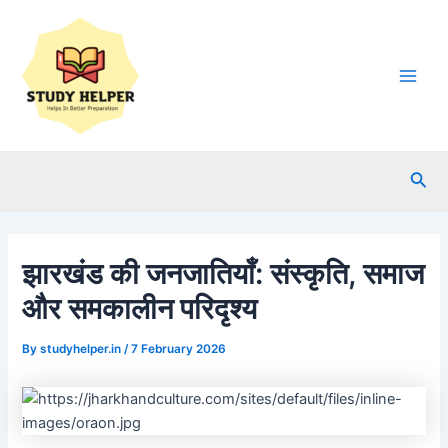
Skip
to
content
Main
Men
Sea
झारखंड की जनजातियाँ: संस्कृति, समाज
और समकालीन परिदृश्य
By
studyhelper.in
/
7 February 2026