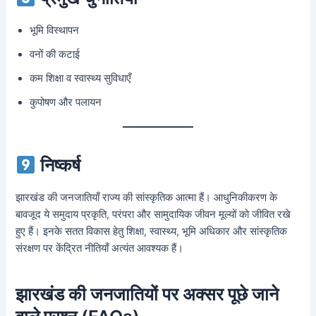
भूमि विस्थापन
वनों की कटाई
कम शिक्षा व स्वास्थ्य सुविधाएँ
कुपोषण और पलायन
निष्कर्ष
झारखंड की जनजातियाँ राज्य की सांस्कृतिक आत्मा हैं। आधुनिकीकरण के
बावजूद ये समुदाय प्रकृति, परंपरा और सामुदायिक जीवन मूल्यों को जीवित रखे
हुए हैं। इनके सतत विकास हेतु शिक्षा, स्वास्थ्य, भूमि अधिकार और सांस्कृतिक
संरक्षण पर केंद्रित नीतियाँ अत्यंत आवश्यक हैं।
झारखंड की जनजातियों पर अक्सर पूछे जाने