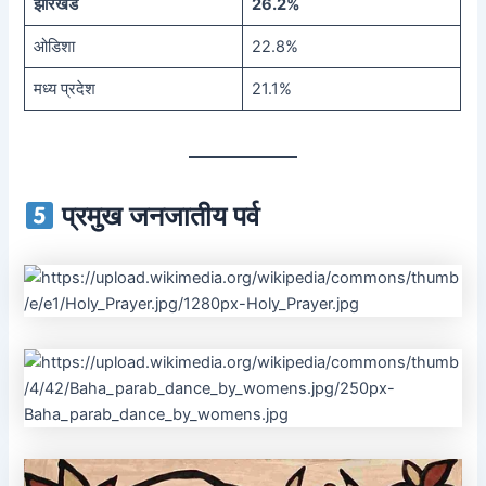
झारखंड
26.2%
ओडिशा
22.8%
मध्य प्रदेश
21.1%
प्रमुख जनजातीय पर्व