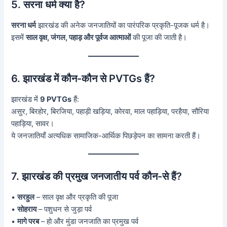
5. सरना धर्म क्या है?
सरना धर्म
झारखंड की अनेक जनजातियों का पारंपरिक प्रकृति-पूजक धर्म है।
इसमें
साल वृक्ष, जंगल, पहाड़ और पूर्वज आत्माओं
की पूजा की जाती है।
6. झारखंड में कौन-कौन से PVTGs हैं?
झारखंड में
9 PVTGs
हैं:
असुर, बिरहोर, बिरजिया, पहाड़ी खड़िया, कोरवा, माल पहाड़िया, परहैया, सौरिया
पहाड़िया, सावर।
ये जनजातियाँ अत्यधिक सामाजिक-आर्थिक पिछड़ेपन का सामना करती हैं।
7. झारखंड की प्रमुख जनजातीय पर्व कौन-से हैं?
•
सरहुल
– साल वृक्ष और प्रकृति की पूजा
•
सोहराय
– पशुधन से जुड़ा पर्व
•
मागे परब
– हो और मुंडा जनजाति का प्रमुख पर्व