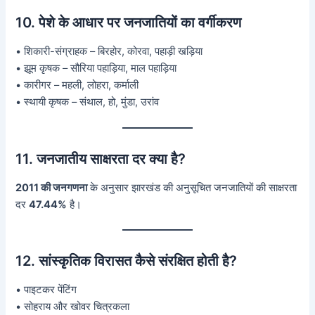
10. पेशे के आधार पर जनजातियों का वर्गीकरण
• शिकारी-संग्राहक – बिरहोर, कोरवा, पहाड़ी खड़िया
• झूम कृषक – सौरिया पहाड़िया, माल पहाड़िया
• कारीगर – महली, लोहरा, कर्माली
• स्थायी कृषक – संथाल, हो, मुंडा, उरांव
11. जनजातीय साक्षरता दर क्या है?
2011 की जनगणना
के अनुसार झारखंड की अनुसूचित जनजातियों की साक्षरता
दर
47.44%
है।
12. सांस्कृतिक विरासत कैसे संरक्षित होती है?
• पाइटकर पेंटिंग
• सोहराय और खोवर चित्रकला