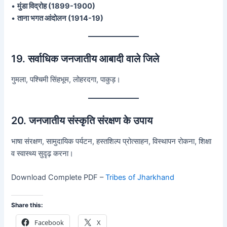
•
मुंडा विद्रोह (1899-1900)
•
ताना भगत आंदोलन (1914-19)
19. सर्वाधिक जनजातीय आबादी वाले जिले
गुमला, पश्चिमी सिंहभूम, लोहरदगा, पाकुड़।
20. जनजातीय संस्कृति संरक्षण के उपाय
भाषा संरक्षण, सामुदायिक पर्यटन, हस्तशिल्प प्रोत्साहन, विस्थापन रोकना, शिक्षा
व स्वास्थ्य सुदृढ़ करना।
Download Complete PDF –
Tribes of Jharkhand
Share this:
Facebook
X