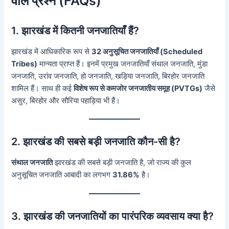
वाले प्रश्न (FAQs)
1. झारखंड में कितनी जनजातियाँ हैं?
झारखंड में आधिकारिक रूप से
32 अनुसूचित जनजातियाँ (Scheduled
Tribes)
मान्यता प्राप्त हैं। इनमें प्रमुख जनजातियाँ संथाल जनजाति, मुंडा
जनजाति, उरांव जनजाति, हो जनजाति, खड़िया जनजाति, बिरहोर जनजाति
शामिल हैं। साथ ही कई
विशेष रूप से कमजोर जनजातीय समूह (PVTGs)
जैसे
असुर, बिरहोर और सौरिया पहाड़िया भी हैं।
2. झारखंड की सबसे बड़ी जनजाति कौन-सी है?
संथाल जनजाति
झारखंड की सबसे बड़ी जनजाति है, जो राज्य की कुल
अनुसूचित जनजाति आबादी का लगभग
31.86%
है।
3. झारखंड की जनजातियों का पारंपरिक व्यवसाय क्या है?