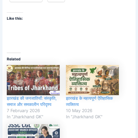
Like this:
Related
झारखंड की जनजातियाँ: संस्कृति,
झारखंड के महत्वपूर्ण ऐतिहासिक
समाज और समकालीन परिदृश्य
व्यक्तित्व
7 February 2026
10 May 2026
In "Jharkhand GK"
In "Jharkhand GK"