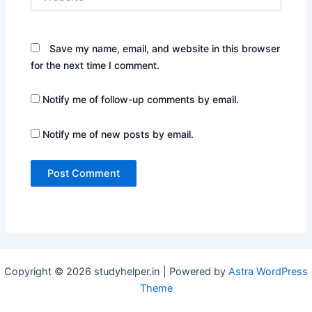
Save my name, email, and website in this browser
for the next time I comment.
Notify me of follow-up comments by email.
Notify me of new posts by email.
Copyright © 2026 studyhelper.in | Powered by
Astra WordPress
Theme