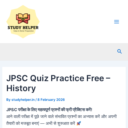
Skip
to
content
Main
Men
Sea
JPSC Quiz Practice Free –
History
By
studyhelper.in
/
8 February 2026
JPSC परीक्षा के लिए महत्वपूर्ण प्रश्नों की फ्री प्रैक्टिस करें!
आने वाली परीक्षा में पूछे जाने वाले संभावित प्रश्नों का अभ्यास करें और अपनी
तैयारी को मजबूत बनाएं — अभी से शुरुआत करें