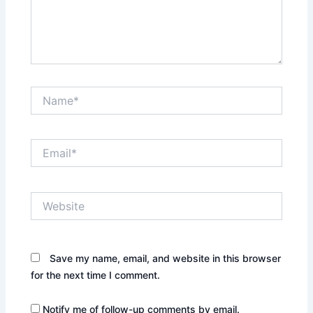
Name*
Email*
Website
Save my name, email, and website in this browser
for the next time I comment.
Notify me of follow-up comments by email.