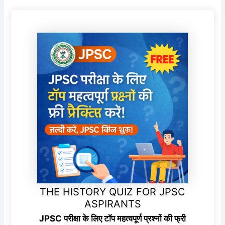
THE HISTORY QUIZ FOR JPSC
ASPIRANTS
JPSC परीक्षा के लिए टॉप महत्वपूर्ण प्रश्नों की फ्री