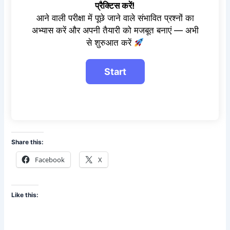
प्रैक्टिस करें!
आने वाली परीक्षा में पूछे जाने वाले संभावित प्रश्नों का
अभ्यास करें और अपनी तैयारी को मजबूत बनाएं — अभी
से शुरुआत करें
Share this:
Facebook
X
Like this: