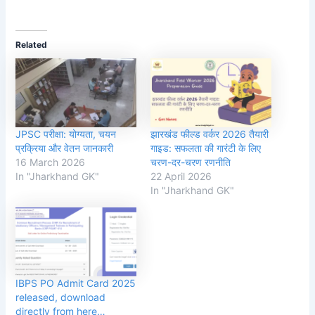
Related
JPSC परीक्षा: योग्यता, चयन
झारखंड फील्ड वर्कर 2026 तैयारी
प्रक्रिया और वेतन जानकारी
गाइड: सफलता की गारंटी के लिए
16 March 2026
चरण-दर-चरण रणनीति
In "Jharkhand GK"
22 April 2026
In "Jharkhand GK"
IBPS PO Admit Card 2025
released, download
directly from here…