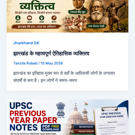
Jharkhand GK
झारखंड के महत्वपूर्ण ऐतिहासिक व्यक्तित्व
Tanzila Rubab
/
10 May 2026
झारखंड का इतिहास मुख्य रूप से वहाँ के आदिवासी लोगों के लगातार
संघर्षों से बना है। इन लोगों ने समय-समय