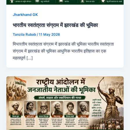
Jharkhand GK
भारतीय स्वतंत्रता संग्राम में झारखंड की भूमिका
Tanzila Rubab
/
11 May 2026
मिभारतीय स्वतंत्रता संग्राम में झारखंड की भूमिका भारतीय स्वतंत्रता
संग्राम में झारखंड की भूमिका आधुनिक भारतीय इतिहास का एक
महत्वपूर्ण […]