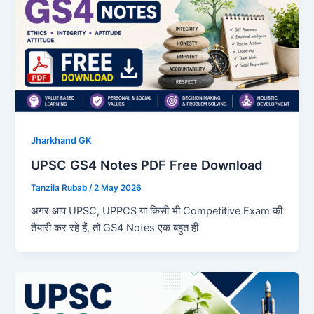
Jharkhand GK
UPSC GS4 Notes PDF Free Download
Tanzila Rubab
/
2 May 2026
अगर आप UPSC, UPPCS या किसी भी Competitive Exam की
तैयारी कर रहे हैं, तो GS4 Notes एक बहुत ही