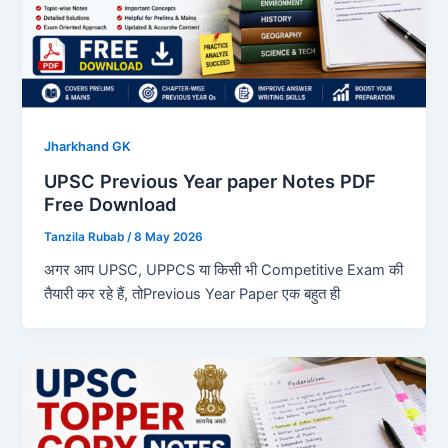
Jharkhand GK
UPSC Previous Year paper Notes PDF
Free Download
Tanzila Rubab
/
8 May 2026
अगर आप UPSC, UPPCS या किसी भी Competitive Exam की
तैयारी कर रहे हैं, तोPrevious Year Paper एक बहुत ही