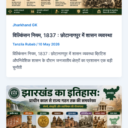
Jharkhand GK
विल्किंसन नियम, 1837 : छोटानागपुर में शासन व्यवस्था
Tanzila Rubab
/
10 May 2026
विल्किंसन नियम, 1837 : छोटानागपुर में शासन व्यवस्था ब्रिटिश
औपनिवेशिक शासन के दौरान जनजातीय क्षेत्रों का प्रशासन एक बड़ी
चुनौती