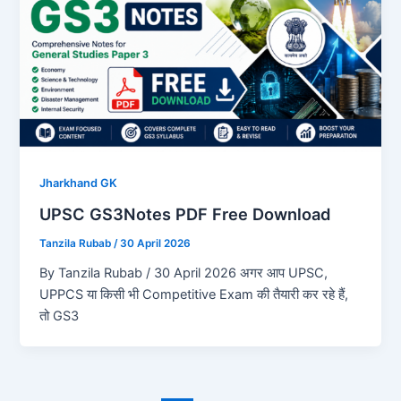
Jharkhand GK
UPSC GS3Notes PDF Free Download
Tanzila Rubab
/
30 April 2026
By Tanzila Rubab / 30 April 2026 अगर आप UPSC,
UPPCS या किसी भी Competitive Exam की तैयारी कर रहे हैं,
तो GS3