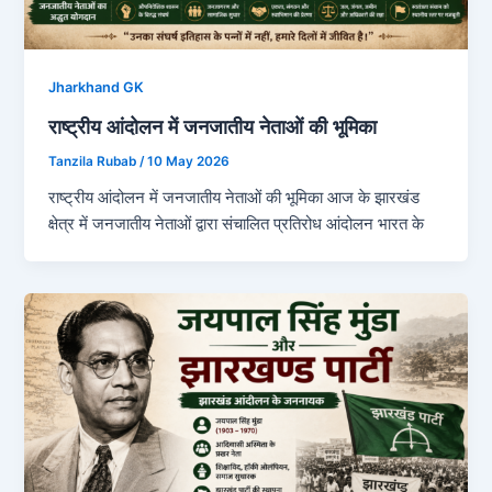
Jharkhand GK
राष्ट्रीय आंदोलन में जनजातीय नेताओं की भूमिका
Tanzila Rubab
/
10 May 2026
राष्ट्रीय आंदोलन में जनजातीय नेताओं की भूमिका आज के झारखंड
क्षेत्र में जनजातीय नेताओं द्वारा संचालित प्रतिरोध आंदोलन भारत के