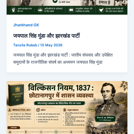
Jharkhand GK
जयपाल सिंह मुंडा और झारखंड पार्टी
Tanzila Rubab
/
10 May 2026
जयपाल सिंह मुंडा और झारखंड पार्टी : जातीय संघवाद और उपेक्षित
समुदायों के राजनीतिक संघर्ष का अध्ययन जयपाल सिंह मुंडा