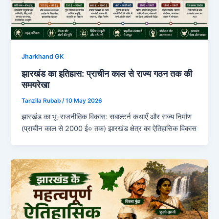
Jharkhand GK
झारखंड का इतिहास: प्राचीन काल से राज्य गठन तक की
समयरेखा
Tanzila Rubab
/
10 May 2026
झारखंड का भू-राजनीतिक विकास: सबाल्टर्न कथाएँ और राज्य निर्माण
(प्राचीन काल से 2000 ई० तक) झारखंड क्षेत्र का ऐतिहासिक विकास