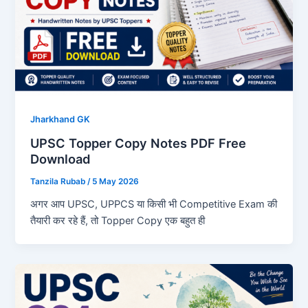
Jharkhand GK
UPSC Topper Copy Notes PDF Free
Download
Tanzila Rubab
/
5 May 2026
अगर आप UPSC, UPPCS या किसी भी Competitive Exam की
तैयारी कर रहे हैं, तो Topper Copy एक बहुत ही