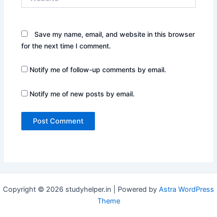
Save my name, email, and website in this browser
for the next time I comment.
Notify me of follow-up comments by email.
Notify me of new posts by email.
Copyright © 2026 studyhelper.in | Powered by
Astra WordPress
Theme