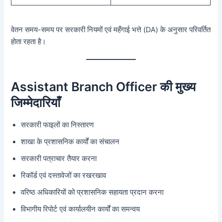
वेतन समय-समय पर सरकारी नियमों एवं महँगाई भत्ते (DA) के अनुसार परिवर्तित
होता रहता है।
Assistant Branch Officer की मुख्य
जिम्मेदारियाँ
सरकारी फाइलों का निस्तारण
शाखा के प्रशासनिक कार्यों का संचालन
सरकारी पत्राचार तैयार करना
रिकॉर्ड एवं दस्तावेजों का रखरखाव
वरिष्ठ अधिकारियों को प्रशासनिक सहायता प्रदान करना
विभागीय रिपोर्ट एवं कार्यालयीन कार्यों का समन्वय