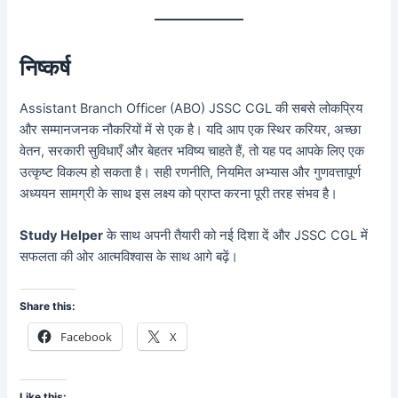
निष्कर्ष
Assistant Branch Officer (ABO) JSSC CGL की सबसे लोकप्रिय
और सम्मानजनक नौकरियों में से एक है। यदि आप एक स्थिर करियर, अच्छा
वेतन, सरकारी सुविधाएँ और बेहतर भविष्य चाहते हैं, तो यह पद आपके लिए एक
उत्कृष्ट विकल्प हो सकता है। सही रणनीति, नियमित अभ्यास और गुणवत्तापूर्ण
अध्ययन सामग्री के साथ इस लक्ष्य को प्राप्त करना पूरी तरह संभव है।
Study Helper
के साथ अपनी तैयारी को नई दिशा दें और JSSC CGL में
सफलता की ओर आत्मविश्वास के साथ आगे बढ़ें।
Share this:
Facebook
X
Like this: