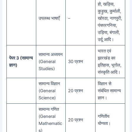
हो, खड़िया,
कुड़ुख, कुर्माली,
उपलब्ध भाषाएँ
–
खोरठा, नागपुरी,
पंचपरगनिया,
उड़िया, बंगाली,
उर्दू आदि।
भारत एवं
सामान्य अध्ययन
पेपर 3 (सामान्य
झारखंड का
(General
30 प्रश्न
ज्ञान)
इतिहास, भूगोल,
Studies)
संस्कृति आदि।
सामान्य विज्ञान
विज्ञान से
(General
20 प्रश्न
संबंधित सामान्य
Science)
ज्ञान।
सामान्य गणित
(General
गणितीय
20 प्रश्न
Mathematic
योग्यता।
s)