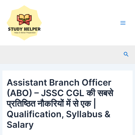
Skip
to
content
Main
Men
Sea
Assistant Branch Officer
(ABO) – JSSC CGL की सबसे
प्रतिष्ठित नौकरियों में से एक |
Qualification, Syllabus &
Salary