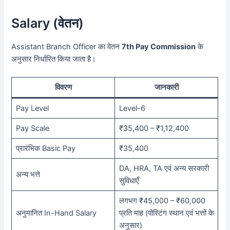
Salary (वेतन)
Assistant Branch Officer का वेतन
7th Pay Commission
के
अनुसार निर्धारित किया जाता है।
विवरण
जानकारी
Pay Level
Level-6
Pay Scale
₹35,400 – ₹1,12,400
प्रारंभिक Basic Pay
₹35,400
DA, HRA, TA एवं अन्य सरकारी
अन्य भत्ते
सुविधाएँ
लगभग ₹45,000 – ₹60,000
अनुमानित In-Hand Salary
प्रति माह (पोस्टिंग स्थान एवं भत्तों के
अनुसार)