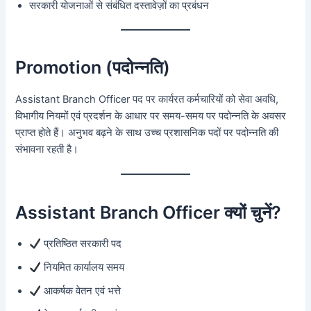
सरकारी योजनाओं से संबंधित दस्तावेज़ों का प्रबंधन
Promotion (पदोन्नति)
Assistant Branch Officer पद पर कार्यरत कर्मचारियों को सेवा अवधि,
विभागीय नियमों एवं प्रदर्शन के आधार पर समय-समय पर पदोन्नति के अवसर
प्राप्त होते हैं। अनुभव बढ़ने के साथ उच्च प्रशासनिक पदों पर पदोन्नति की
संभावना रहती है।
Assistant Branch Officer क्यों चुनें?
प्रतिष्ठित सरकारी पद
नियमित कार्यालय समय
आकर्षक वेतन एवं भत्ते