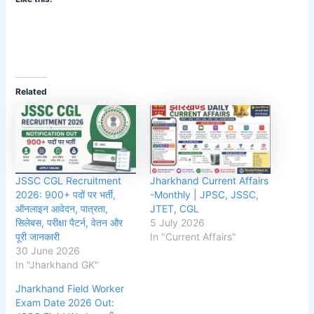
Related
JSSC CGL Recruitment
Jharkhand Current Affairs
2026: 900+ पदों पर भर्ती,
-Monthly | JPSC, JSSC,
ऑनलाइन आवेदन, पात्रता,
JTET, CGL
सिलेबस, परीक्षा पैटर्न, वेतन और
5 July 2026
पूरी जानकारी
In "Current Affairs"
30 June 2026
In "Jharkhand GK"
Jharkhand Field Worker
Exam Date 2026 Out: