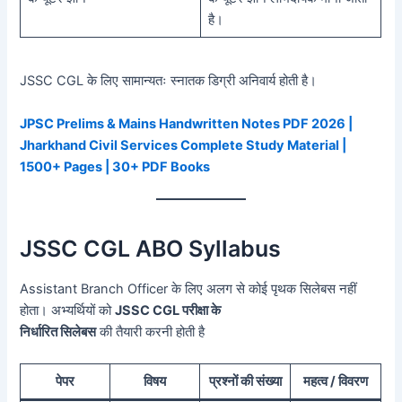
है।
JSSC CGL के लिए सामान्यतः स्नातक डिग्री अनिवार्य होती है।
JPSC Prelims & Mains Handwritten Notes PDF 2026 |
Jharkhand Civil Services Complete Study Material |
1500+ Pages | 30+ PDF Books
JSSC CGL ABO Syllabus
Assistant Branch Officer के लिए अलग से कोई पृथक सिलेबस नहीं
होता। अभ्यर्थियों को
JSSC CGL परीक्षा के
निर्धारित सिलेबस
की तैयारी करनी होती है
पेपर
विषय
प्रश्नों की संख्या
महत्व / विवरण