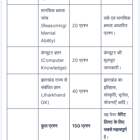
मानसिक क्षमता
जांच
तर्क एवं मानसिक
(Reasoning/
20 प्रश्न
क्षमता आधारित
Mental
प्रश्न।
Ability)
कंप्यूटर ज्ञान
कंप्यूटर की
(Computer
20 प्रश्न
मूलभूत
Knowledge)
जानकारी।
झारखंड राज्य से
झारखंड का
संबंधित ज्ञान
इतिहास,
40 प्रश्न
(Jharkhand
संस्कृति, भूगोल,
GK)
योजनाएँ आदि।
यह पेपर
मेरिट
लिस्ट के लिए
कुल प्रश्न
150 प्रश्न
सबसे महत्वपूर्ण
है।