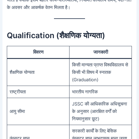
के अवसर और आकर्षक वेतन मिलता है।
Qualification (शैक्षणिक योग्यता)
विवरण
जानकारी
किसी मान्यता प्राप्त विश्वविद्यालय से
शैक्षणिक योग्यता
किसी भी विषय में स्नातक
(Graduation)
राष्ट्रीयता
भारतीय नागरिक
JSSC की आधिकारिक अधिसूचना
आयु सीमा
के अनुसार (आरक्षित वर्गों को
नियमानुसार छूट)
सरकारी कार्यों के लिए बेसिक
कंप्यूटर ज्ञान
कंप्यूटर ज्ञान लाभदायक माना जाता