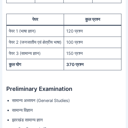
पेपर
कुल प्रश्न
पेपर 1 (भाषा ज्ञान)
120 प्रश्न
पेपर 2 (जनजातीय एवं क्षेत्रीय भाषा)
100 प्रश्न
पेपर 3 (सामान्य ज्ञान)
150 प्रश्न
कुल योग
370 प्रश्न
Preliminary Examination
सामान्य अध्ययन (General Studies)
सामान्य विज्ञान
झारखंड सामान्य ज्ञान