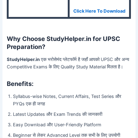
Click Here To Download
Why Choose StudyHelper.in for UPSC
Preparation?
StudyHelper.in
एक भरोसेमंद प्लेटफॉर्म है जहाँ आपको UPSC और अन्य
Competitive Exams के लिए Quality Study Material मिलता है।
Benefits:
Syllabus-wise Notes, Current Affairs, Test Series और
PYQs एक ही जगह
Latest Updates और Exam Trends की जानकारी
Easy Download और User-Friendly Platform
Beginner से लेकर Advanced Level तक सभी के लिए उपयोगी