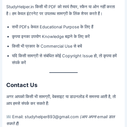
StudyHelper.in किसी भी PDF को स्वयं तैयार, स्कैन या ओन नहीं करता
है। हम केवल इंटरनेट पर उपलब्ध सामग्री के लिंक शेयर करते हैं।
सभी PDFs केवल Educational Purpose के लिए हैं
कृपया इनका उपयोग Knowledge बढ़ाने के लिए करें
किसी भी प्रकार के Commercial Use से बचें
यदि किसी सामग्री से संबंधित कोई Copyright Issue हो, तो कृपया हमें
संपर्क करें
Contact Us
अगर आपको किसी भी सामग्री, वेबसाइट या डाउनलोड में समस्या आती है, तो
आप हमसे संपर्क कर सकते हैं:
Email: studyhelper893@gmail.com
(आप अपना email डाल
सकते हैं)