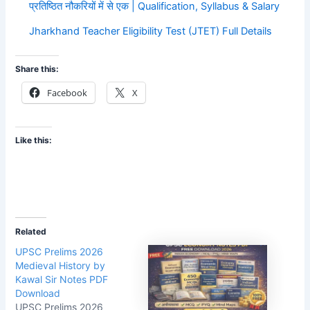
प्रतिष्ठित नौकरियों में से एक | Qualification, Syllabus & Salary
Jharkhand Teacher Eligibility Test (JTET) Full Details
Share this:
Facebook
X
Like this:
Related
UPSC Prelims 2026
Medieval History by
Kawal Sir Notes PDF
Download
UPSC Prelims 2026