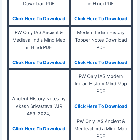
Download PDF
in Hindi PDF
Click Here To Download
Click Here To Download
PW Only IAS Ancient &
Modern Indian History
Medieval India Mind Map
Topper Notes Download
in Hindi PDF
PDF
Click Here To Download
Click Here To Download
PW Only IAS Modern
Indian History Mind Map
PDF
Ancient History Notes by
Akash Srivastava [AIR
Click Here To Download
459, 2024]
PW Only IAS Ancient &
Click Here To Download
Medieval India Mind Map
PDF