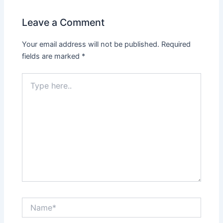
Leave a Comment
Your email address will not be published.
Required
fields are marked
*
Type
here..
Name*