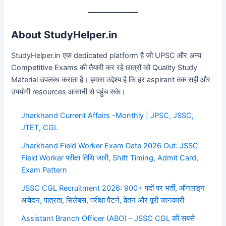
About StudyHelper.in
StudyHelper.in एक dedicated platform है जो UPSC और अन्य
Competitive Exams की तैयारी कर रहे छात्रों को Quality Study
Material उपलब्ध कराता है। हमारा उद्देश्य है कि हर aspirant तक सही और
उपयोगी resources आसानी से पहुंच सके।
Jharkhand Current Affairs -Monthly | JPSC, JSSC,
JTET, CGL
Jharkhand Field Worker Exam Date 2026 Out: JSSC
Field Worker परीक्षा तिथि जारी, Shift Timing, Admit Card,
Exam Pattern
JSSC CGL Recruitment 2026: 900+ पदों पर भर्ती, ऑनलाइन
आवेदन, पात्रता, सिलेबस, परीक्षा पैटर्न, वेतन और पूरी जानकारी
Assistant Branch Officer (ABO) – JSSC CGL की सबसे