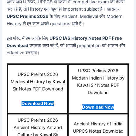
अगर आप UPSC, UPPCS या किसी भी competitive exam की तैयारी
कर रहे हैं, तो History एक बहुत ही important subject है। खासकर
UPSC Prelims 2026
के लिए Ancient, Medieval और Modern
History से हर साल अच्छे questions आते हैं।
इस पोस्ट में हम आपके लिए
UPSC IAS History Notes PDF Free
Download
उपलब्ध करा रहे हैं, जो आपकी preparation को आसान और
effective बनाएगा।
UPSC Prelims 2026
UPSC Prelims 2026
Modern Indian History by
Medieval History by Kawal
Kawal Sir Notes PDF
Sir Notes PDF Download
Download
Download Now
Download Now
UPSC Prelims 2026
Ancient History of India
Ancient History Art and
UPPCS Notes Download
Culture by Kawal Sir