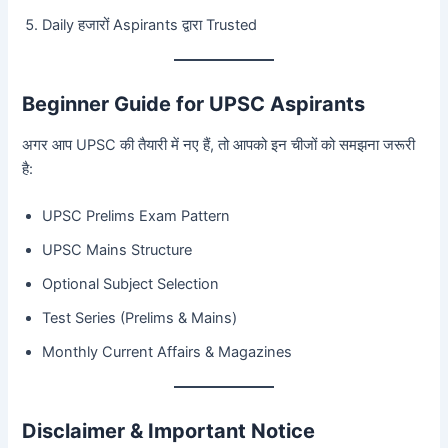
Daily हजारों Aspirants द्वारा Trusted
Beginner Guide for UPSC Aspirants
अगर आप UPSC की तैयारी में नए हैं, तो आपको इन चीजों को समझना जरूरी
है:
UPSC Prelims Exam Pattern
UPSC Mains Structure
Optional Subject Selection
Test Series (Prelims & Mains)
Monthly Current Affairs & Magazines
Disclaimer & Important Notice