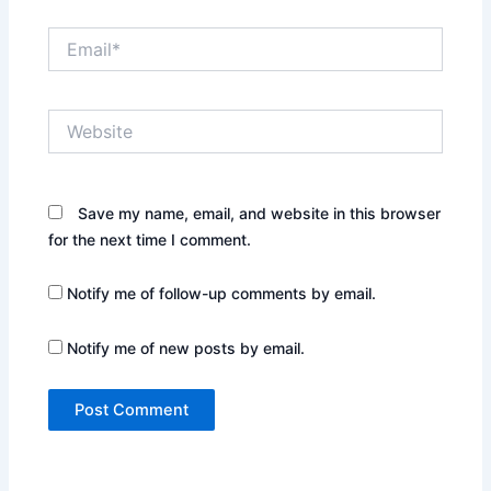
Email*
Website
Save my name, email, and website in this browser
for the next time I comment.
Notify me of follow-up comments by email.
Notify me of new posts by email.